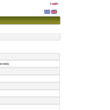
Login
ευτικής