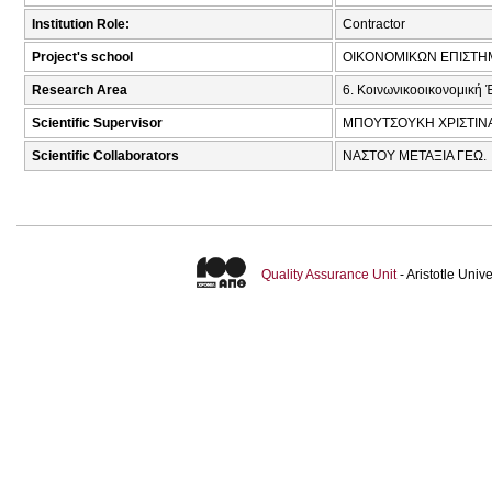
Institution Role:
Contractor
Project's school
ΟΙΚΟΝΟΜΙΚΩΝ ΕΠΙΣΤ
Research Area
6. Κοινωνικοοικονομική 
Scientific Supervisor
ΜΠΟΥΤΣΟΥΚΗ ΧΡΙΣΤΙΝΑ
Scientific Collaborators
ΝΑΣΤΟΥ ΜΕΤΑΞΙΑ ΓΕΩ.
Quality Assurance Unit
- Aristotle Uni