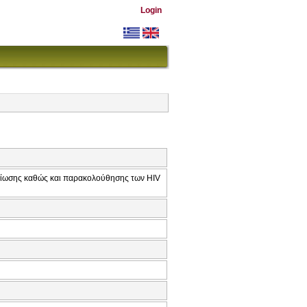
Login
βαίωσης καθώς και παρακολούθησης των HIV