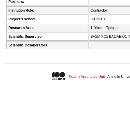
Partners:
Institution Role:
Contractor
Project's school
ΙΑΤΡΙΚΗΣ
Research Area
1. Υγεία – Τρόφιμα
Scientific Supervisor
ΒΑΣΙΛΙΚΟΣ ΒΑΣΙΛΕΙΟΣ Π
Scientific Collaborators
Quality Assurance Unit
- Aristotle Uni