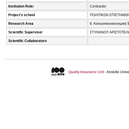
Institution Role:
Contractor
Project's school
ΠΟΛΙΤΙΚΩΝ ΕΠΙΣΤΗΜΩ
Research Area
6. Κοινωνικοοικονομική 
Scientific Supervisor
ΣΤΥΛΙΑΝΟΥ ΑΡΙΣΤΟΤΕΛΗ
Scientific Collaborators
Quality Assurance Unit
- Aristotle Uni