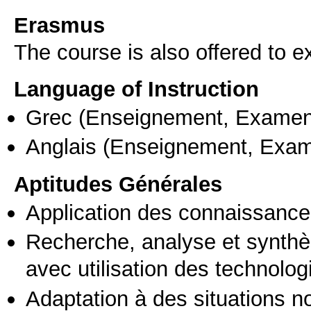
Erasmus
The course is also offered to
Language of Instruction
Grec
(Enseignement, Examen
Anglais
(Enseignement, Exa
Aptitudes Générales
Application des connaissances
Recherche, analyse et synthè
avec utilisation des technolo
Adaptation à des situations n