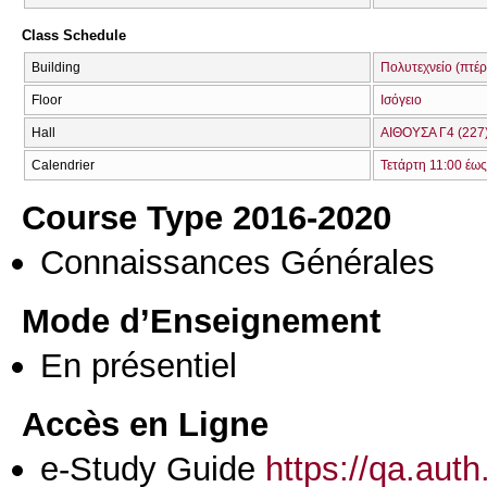
Class Schedule
Building
Πολυτεχνείο (πτέ
Floor
Ισόγειο
Hall
ΑΙΘΟΥΣΑ Γ4 (227
Calendrier
Τετάρτη 11:00 έως
Course Type 2016-2020
Connaissances Générales
Mode d’Enseignement
En présentiel
Accès en Ligne
e-Study Guide
https://qa.aut