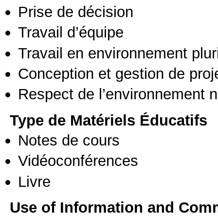
Prise de décision
Travail d’équipe
Travail en environnement pluri
Conception et gestion de proj
Respect de l’environnement n
Type de Matériels Éducatifs
Notes de cours
Vidéoconférences
Livre
Use of Information and Com