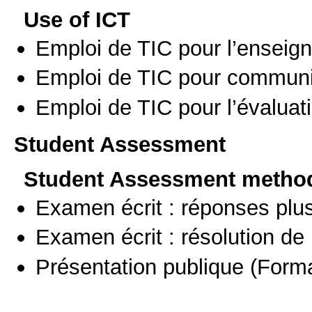
Use of ICT
Emploi de TIC pour l’enseig
Emploi de TIC pour communi
Emploi de TIC pour l’évaluat
Student Assessment
Student Assessment metho
Examen écrit : réponses plu
Examen écrit : résolution d
Présentation publique
(Forma