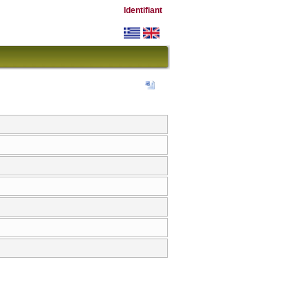
Identifiant