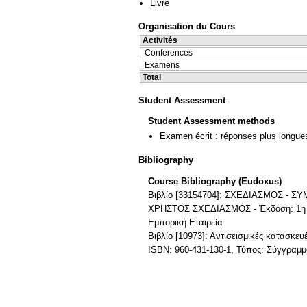
Livre
Organisation du Cours
Activités
Conferences
Examens
Total
Student Assessment
Student Assessment methods
Examen écrit : réponses plus longue
Bibliography
Course Bibliography (Eudoxus)
Βιβλίο [33154704]: ΣΧΕΔΙΑΣΜΟΣ 
ΧΡΗΣΤΟΣ ΣΧΕΔΙΑΣΜΟΣ - Έκδοση: 1η Έκδ
Εμπορική Εταιρεία
Βιβλίο [10973]: Αντισεισμικές κατασκευ
ISBN: 960-431-130-1, Τύπος: Σύγγραμμα