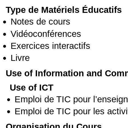
Type de Matériels Éducatifs
Notes de cours
Vidéoconférences
Exercices interactifs
Livre
Use of Information and Com
Use of ICT
Emploi de TIC pour l’enseig
Emploi de TIC pour les activi
Organisation du Cours