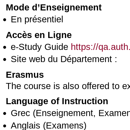
Mode d’Enseignement
En présentiel
Accès en Ligne
e-Study Guide
https://qa.aut
Site web du Département :
Erasmus
The course is also offered to
Language of Instruction
Grec
(Enseignement, Examen
Anglais
(Examens)