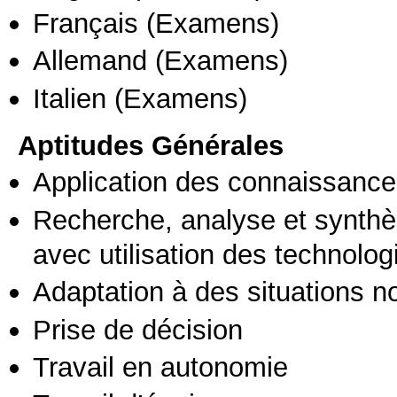
Français
(Examens)
Allemand
(Examens)
Italien
(Examens)
Aptitudes Générales
Application des connaissances
Recherche, analyse et synthè
avec utilisation des technolo
Adaptation à des situations n
Prise de décision
Travail en autonomie