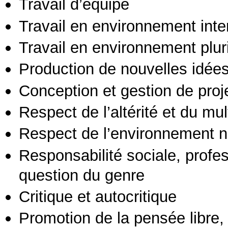
Travail d’équipe
Travail en environnement inte
Travail en environnement pluri
Production de nouvelles idée
Conception et gestion de proj
Respect de l’altérité et du mul
Respect de l’environnement n
Responsabilité sociale, profess
question du genre
Critique et autocritique
Promotion de la pensée libre, 