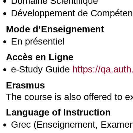
Domaine Scientifique
Développement de Compéten
Mode d’Enseignement
En présentiel
Accès en Ligne
e-Study Guide
https://qa.aut
Erasmus
The course is also offered to
Language of Instruction
Grec
(Enseignement, Examen