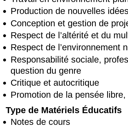
Production de nouvelles idée
Conception et gestion de proj
Respect de l’altérité et du mul
Respect de l’environnement n
Responsabilité sociale, profess
question du genre
Critique et autocritique
Promotion de la pensée libre, 
Type de Matériels Éducatifs
Notes de cours