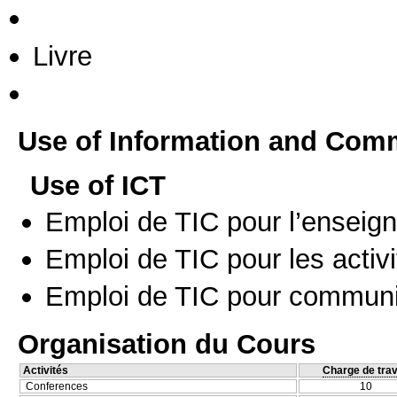
Livre
Use of Information and Com
Use of ICT
Emploi de TIC pour l’enseig
Emploi de TIC pour les activi
Emploi de TIC pour communi
Organisation du Cours
Activités
Charge de trav
Conferences
10