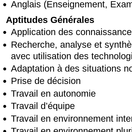
Anglais
(Enseignement, Exa
Aptitudes Générales
Application des connaissances
Recherche, analyse et synthè
avec utilisation des technolo
Adaptation à des situations n
Prise de décision
Travail en autonomie
Travail d’équipe
Travail en environnement inte
Travail en environnement pluri