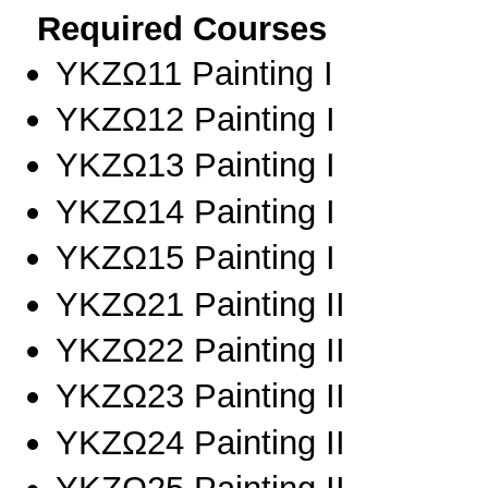
Required Courses
ΥΚΖΩ11 Painting I
ΥΚΖΩ12 Painting I
ΥΚΖΩ13 Painting I
ΥΚΖΩ14 Painting I
ΥΚΖΩ15 Painting I
ΥΚΖΩ21 Painting II
ΥΚΖΩ22 Painting II
ΥΚΖΩ23 Painting II
ΥΚΖΩ24 Painting II
ΥΚΖΩ25 Painting II