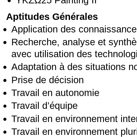
Aptitudes Générales
Application des connaissances
Recherche, analyse et synthè
avec utilisation des technolo
Adaptation à des situations n
Prise de décision
Travail en autonomie
Travail d’équipe
Travail en environnement inte
Travail en environnement pluri