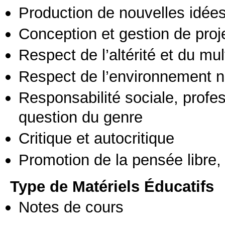
Production de nouvelles idée
Conception et gestion de proj
Respect de l’altérité et du mul
Respect de l’environnement n
Responsabilité sociale, profess
question du genre
Critique et autocritique
Promotion de la pensée libre, 
Type de Matériels Éducatifs
Notes de cours