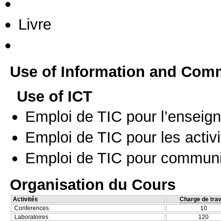
Livre
Use of Information and Com
Use of ICT
Emploi de TIC pour l’enseig
Emploi de TIC pour les activi
Emploi de TIC pour communi
Organisation du Cours
Activités
Charge de trav
Conferences
10
Laboratoires
120