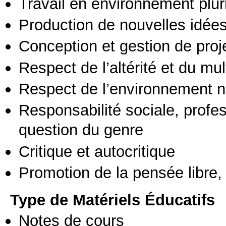
Travail en environnement pluri
Production de nouvelles idée
Conception et gestion de proj
Respect de l’altérité et du mul
Respect de l’environnement n
Responsabilité sociale, profess
question du genre
Critique et autocritique
Promotion de la pensée libre, 
Type de Matériels Éducatifs
Notes de cours