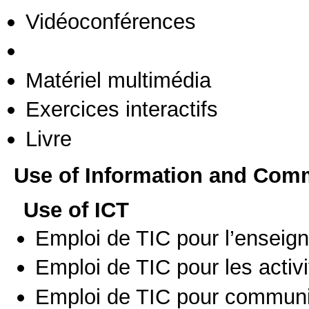
Vidéoconférences
Matériel multimédia
Exercices interactifs
Livre
Use of Information and Com
Use of ICT
Emploi de TIC pour l’enseig
Emploi de TIC pour les activi
Emploi de TIC pour communi