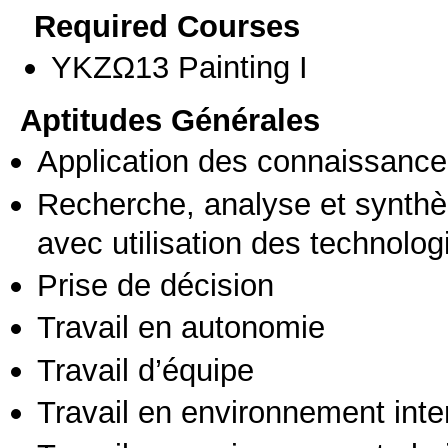
Required Courses
ΥΚΖΩ13 Painting I
Aptitudes Générales
Application des connaissances
Recherche, analyse et synthè
avec utilisation des technolo
Prise de décision
Travail en autonomie
Travail d’équipe
Travail en environnement inte