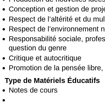
Conception et gestion de proj
Respect de l’altérité et du mul
Respect de l’environnement n
Responsabilité sociale, profess
question du genre
Critique et autocritique
Promotion de la pensée libre, 
Type de Matériels Éducatifs
Notes de cours