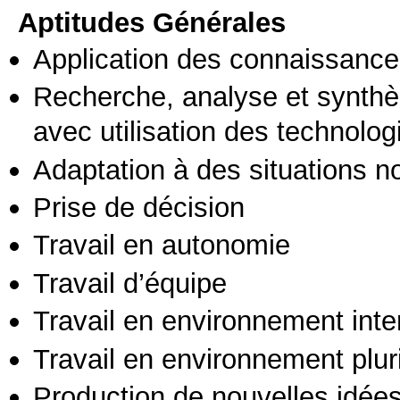
Aptitudes Générales
Application des connaissances
Recherche, analyse et synthè
avec utilisation des technolo
Adaptation à des situations n
Prise de décision
Travail en autonomie
Travail d’équipe
Travail en environnement inte
Travail en environnement pluri
Production de nouvelles idée