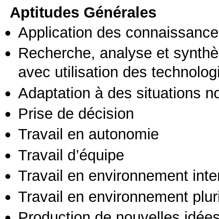
Aptitudes Générales
Application des connaissances
Recherche, analyse et synthè
avec utilisation des technolo
Adaptation à des situations n
Prise de décision
Travail en autonomie
Travail d’équipe
Travail en environnement inte
Travail en environnement pluri
Production de nouvelles idée