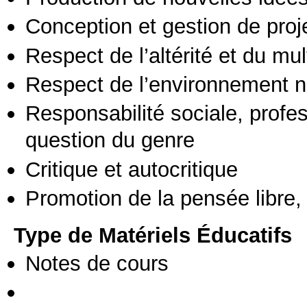
Conception et gestion de proj
Respect de l’altérité et du mul
Respect de l’environnement n
Responsabilité sociale, profess
question du genre
Critique et autocritique
Promotion de la pensée libre, 
Type de Matériels Éducatifs
Notes de cours