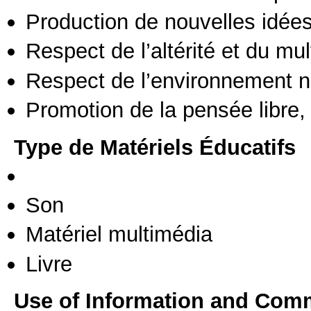
Production de nouvelles idée
Respect de l’altérité et du mul
Respect de l’environnement n
Promotion de la pensée libre, 
Type de Matériels Éducatifs
Son
Matériel multimédia
Livre
Use of Information and Com