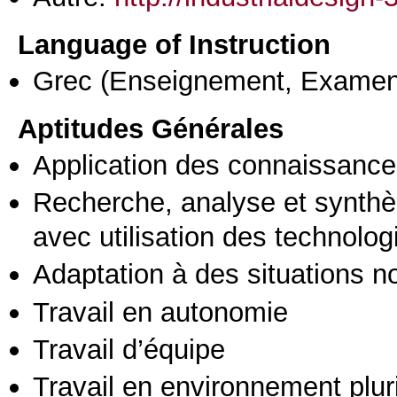
Language of Instruction
Grec
(Enseignement, Examen
Aptitudes Générales
Application des connaissances
Recherche, analyse et synthè
avec utilisation des technolo
Adaptation à des situations n
Travail en autonomie
Travail d’équipe
Travail en environnement pluri