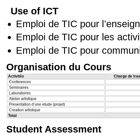
Use of ICT
Emploi de TIC pour l’enseig
Emploi de TIC pour les activi
Emploi de TIC pour communi
Organisation du Cours
Activités
Charge de trav
Conferences
Seminaires
Laboratoires
Atelier artistique
Presentation d’une etude (projet)
Creation artistique
Total
Student Assessment