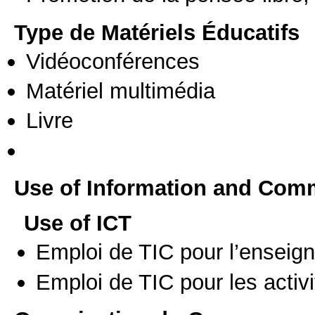
Type de Matériels Éducatifs
Vidéoconférences
Matériel multimédia
Livre
Use of Information and Com
Use of ICT
Emploi de TIC pour l’enseig
Emploi de TIC pour les activi