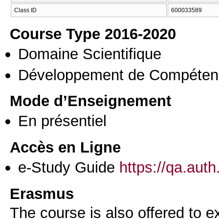
Class ID
600033589
Course Type 2016-2020
Domaine Scientifique
Développement de Compéten
Mode d’Enseignement
En présentiel
Accès en Ligne
e-Study Guide
https://qa.aut
Erasmus
The course is also offered to