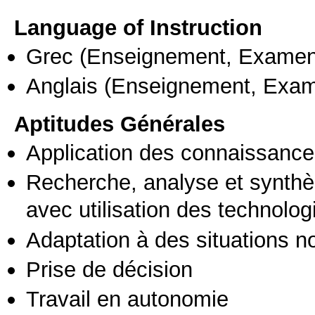
Language of Instruction
Grec
(Enseignement, Examen
Anglais
(Enseignement, Exa
Aptitudes Générales
Application des connaissances
Recherche, analyse et synthè
avec utilisation des technolo
Adaptation à des situations n
Prise de décision
Travail en autonomie