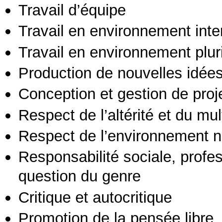
Travail d’équipe
Travail en environnement inte
Travail en environnement pluri
Production de nouvelles idée
Conception et gestion de proj
Respect de l’altérité et du mul
Respect de l’environnement n
Responsabilité sociale, profess
question du genre
Critique et autocritique
Promotion de la pensée libre, 