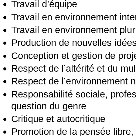
Travail d’équipe
Travail en environnement inte
Travail en environnement pluri
Production de nouvelles idée
Conception et gestion de proj
Respect de l’altérité et du mul
Respect de l’environnement n
Responsabilité sociale, profess
question du genre
Critique et autocritique
Promotion de la pensée libre, 