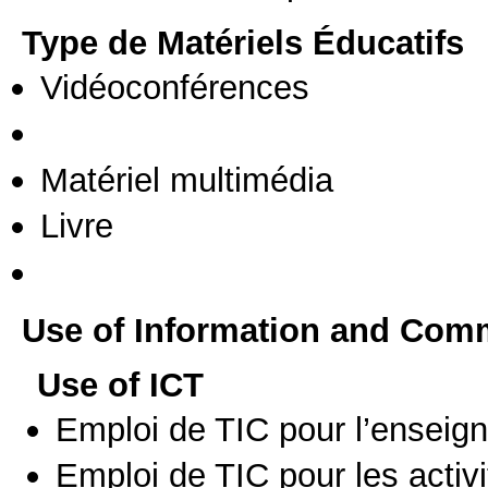
Type de Matériels Éducatifs
Vidéoconférences
Matériel multimédia
Livre
Use of Information and Com
Use of ICT
Emploi de TIC pour l’enseig
Emploi de TIC pour les activi