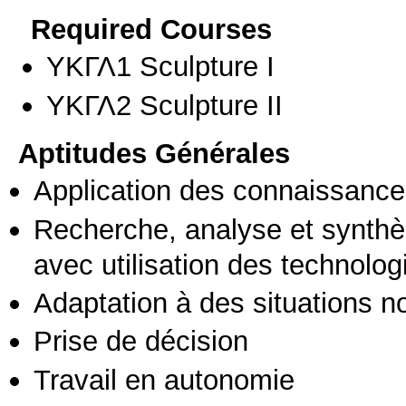
Required Courses
ΥΚΓΛ1 Sculpture I
ΥΚΓΛ2 Sculpture II
Aptitudes Générales
Application des connaissances
Recherche, analyse et synthè
avec utilisation des technolo
Adaptation à des situations n
Prise de décision
Travail en autonomie