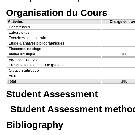
Organisation du Cours
Activités
Charge de trav
Conferences
Laboratoires
Exercices sur le terrain
Etude & analyse bibliographiques
Placement en stage
Atelier artistique
300
Visites educatives
Presentation d’une etude (projet)
Creation artistique
Autre
Total
300
Student Assessment
Student Assessment metho
Bibliography