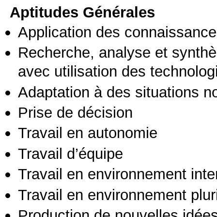
Aptitudes Générales
Application des connaissances
Recherche, analyse et synthè
avec utilisation des technolo
Adaptation à des situations n
Prise de décision
Travail en autonomie
Travail d’équipe
Travail en environnement inte
Travail en environnement pluri
Production de nouvelles idée