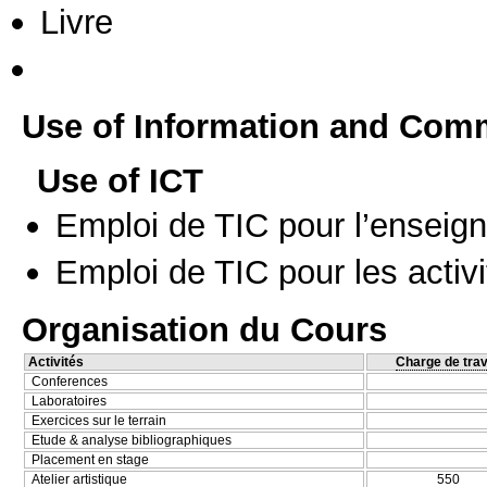
Livre
Use of Information and Com
Use of ICT
Emploi de TIC pour l’enseig
Emploi de TIC pour les activi
Organisation du Cours
Activités
Charge de trav
Conferences
Laboratoires
Exercices sur le terrain
Etude & analyse bibliographiques
Placement en stage
Atelier artistique
550