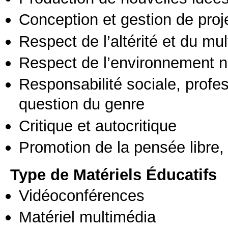
Conception et gestion de proj
Respect de l’altérité et du mul
Respect de l’environnement n
Responsabilité sociale, profess
question du genre
Critique et autocritique
Promotion de la pensée libre, 
Type de Matériels Éducatifs
Vidéoconférences
Matériel multimédia