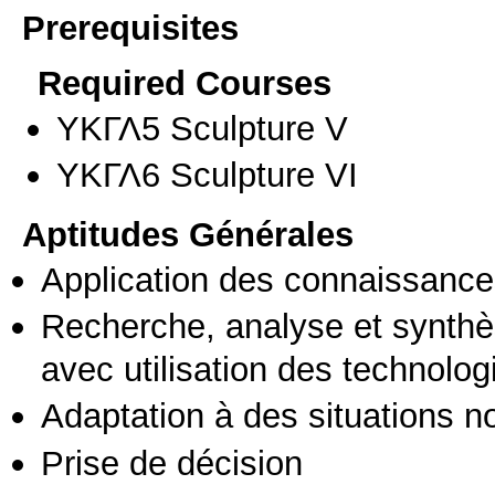
Prerequisites
Required Courses
ΥΚΓΛ5 Sculpture V
ΥΚΓΛ6 Sculpture VI
Aptitudes Générales
Application des connaissances
Recherche, analyse et synthè
avec utilisation des technolo
Adaptation à des situations n
Prise de décision