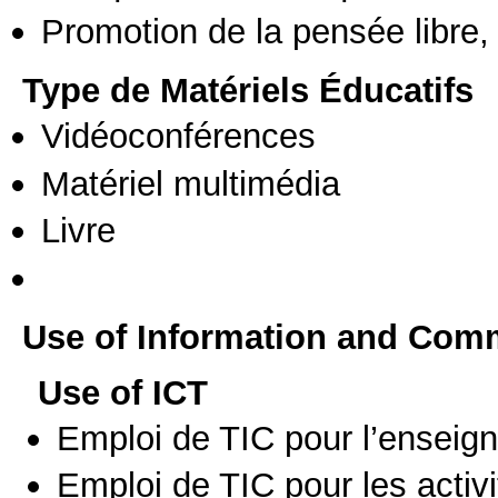
Promotion de la pensée libre, 
Type de Matériels Éducatifs
Vidéoconférences
Matériel multimédia
Livre
Use of Information and Com
Use of ICT
Emploi de TIC pour l’enseig
Emploi de TIC pour les activi