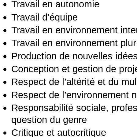
Travail en autonomie
Travail d’équipe
Travail en environnement inte
Travail en environnement pluri
Production de nouvelles idée
Conception et gestion de proj
Respect de l’altérité et du mul
Respect de l’environnement n
Responsabilité sociale, profess
question du genre
Critique et autocritique