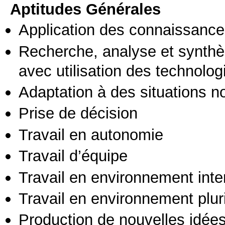
Aptitudes Générales
Application des connaissances
Recherche, analyse et synthè
avec utilisation des technolo
Adaptation à des situations n
Prise de décision
Travail en autonomie
Travail d’équipe
Travail en environnement inte
Travail en environnement pluri
Production de nouvelles idée