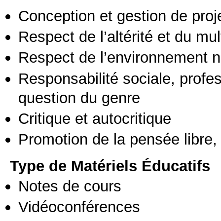
Conception et gestion de proj
Respect de l’altérité et du mul
Respect de l’environnement n
Responsabilité sociale, profess
question du genre
Critique et autocritique
Promotion de la pensée libre, 
Type de Matériels Éducatifs
Notes de cours
Vidéoconférences