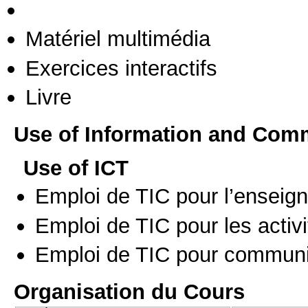
Matériel multimédia
Exercices interactifs
Livre
Use of Information and Com
Use of ICT
Emploi de TIC pour l’enseig
Emploi de TIC pour les activi
Emploi de TIC pour communi
Organisation du Cours