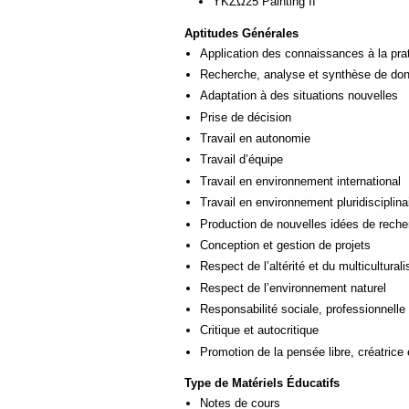
ΥΚΖΩ25 Painting II
Aptitudes Générales
Application des connaissances à la pra
Recherche, analyse et synthèse de donn
Adaptation à des situations nouvelles
Prise de décision
Travail en autonomie
Travail d’équipe
Travail en environnement international
Travail en environnement pluridisciplina
Production de nouvelles idées de reche
Conception et gestion de projets
Respect de l’altérité et du multicultural
Respect de l’environnement naturel
Responsabilité sociale, professionnelle 
Critique et autocritique
Promotion de la pensée libre, créatrice 
Type de Matériels Éducatifs
Notes de cours