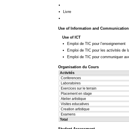
Livre
Use of Information and Communication
Use of ICT
Emploi de TIC pour l’enseignement
Emploi de TIC pour les activités de l
Emploi de TIC pour communiquer ave
Organisation du Cours
Activités
Conferences
Laboratoires
Exercices sur le terrain
Placement en stage
Atelier artistique
Visites educatives
Creation artistique
Examens
Total
Student Assessment