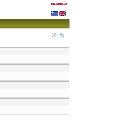
Identifiant