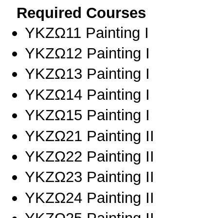
Required Courses
ΥΚΖΩ11 Painting I
ΥΚΖΩ12 Painting I
ΥΚΖΩ13 Painting I
ΥΚΖΩ14 Painting I
ΥΚΖΩ15 Painting I
ΥΚΖΩ21 Painting II
ΥΚΖΩ22 Painting II
ΥΚΖΩ23 Painting II
ΥΚΖΩ24 Painting II
ΥΚΖΩ25 Painting II