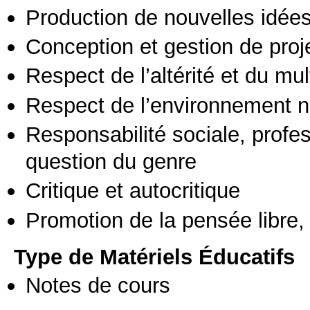
Production de nouvelles idée
Conception et gestion de proj
Respect de l’altérité et du mul
Respect de l’environnement n
Responsabilité sociale, profess
question du genre
Critique et autocritique
Promotion de la pensée libre, 
Type de Matériels Éducatifs
Notes de cours