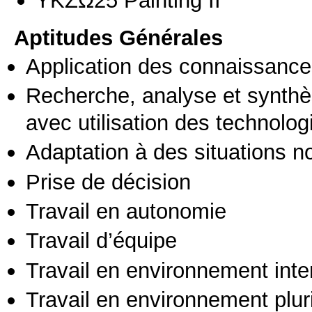
Aptitudes Générales
Application des connaissances
Recherche, analyse et synthè
avec utilisation des technolo
Adaptation à des situations n
Prise de décision
Travail en autonomie
Travail d’équipe
Travail en environnement inte
Travail en environnement pluri