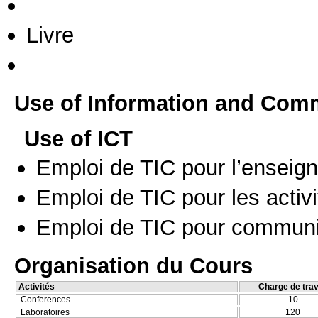
Livre
Use of Information and Com
Use of ICT
Emploi de TIC pour l’enseig
Emploi de TIC pour les activi
Emploi de TIC pour communi
Organisation du Cours
Activités
Charge de trav
Conferences
10
Laboratoires
120