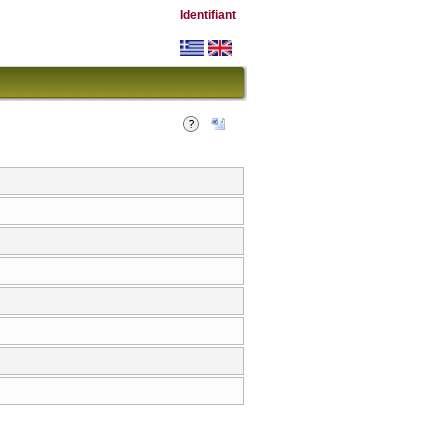
Identifiant