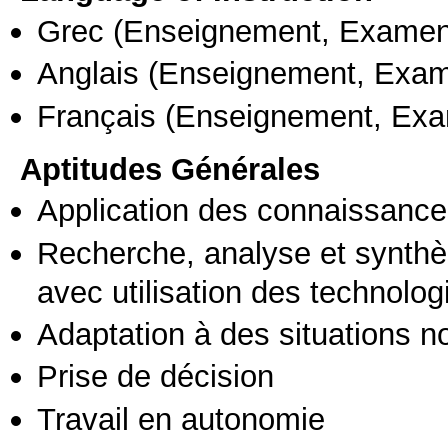
Grec
(Enseignement, Examen
Anglais
(Enseignement, Exa
Français
(Enseignement, Ex
Aptitudes Générales
Application des connaissances
Recherche, analyse et synthè
avec utilisation des technolo
Adaptation à des situations n
Prise de décision
Travail en autonomie