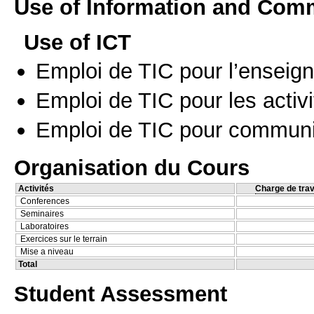
Use of Information and Com
Use of ICT
Emploi de TIC pour l’enseig
Emploi de TIC pour les activi
Emploi de TIC pour communi
Organisation du Cours
Activités
Charge de trav
Conferences
Seminaires
Laboratoires
Exercices sur le terrain
Mise a niveau
Total
Student Assessment