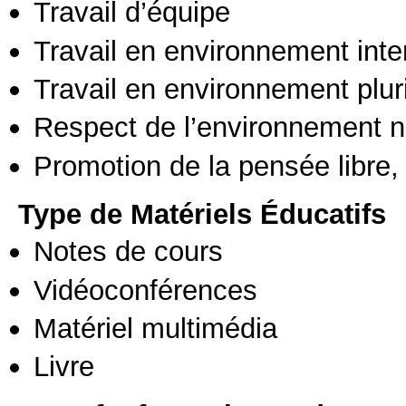
Travail d’équipe
Travail en environnement inte
Travail en environnement pluri
Respect de l’environnement n
Promotion de la pensée libre, 
Type de Matériels Éducatifs
Notes de cours
Vidéoconférences
Matériel multimédia
Livre