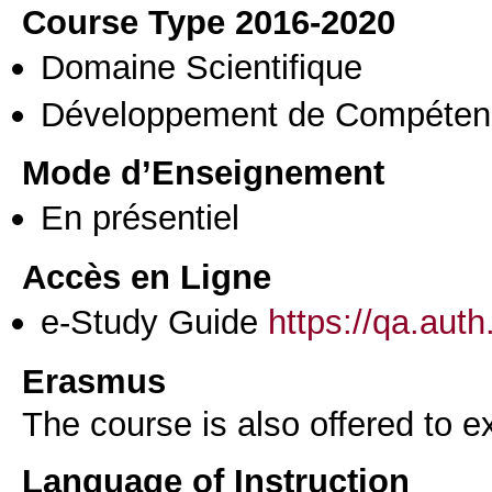
Course Type 2016-2020
Domaine Scientifique
Développement de Compéten
Mode d’Enseignement
En présentiel
Accès en Ligne
e-Study Guide
https://qa.aut
Erasmus
The course is also offered to
Language of Instruction