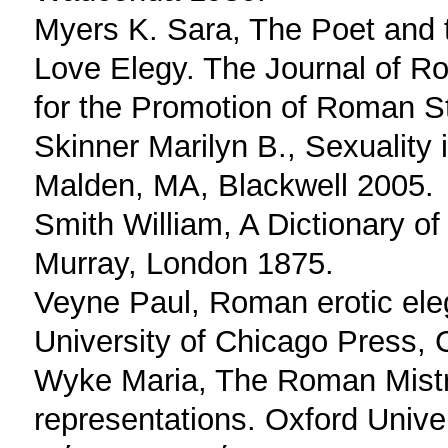
Myers K. Sara, The Poet and 
Love Elegy. The Journal of Ro
for the Promotion of Roman St
Skinner Marilyn B., Sexuality
Malden, MA, Blackwell 2005.
Smith William, A Dictionary o
Murray, London 1875.
Veyne Paul, Roman erotic eleg
University of Chicago Press,
Wyke Maria, The Roman Mistr
representations. Oxford Unive