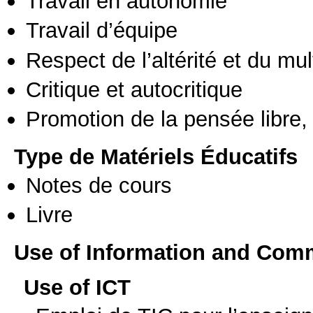
Travail en autonomie
Travail d’équipe
Respect de l’altérité et du mul
Critique et autocritique
Promotion de la pensée libre, 
Type de Matériels Éducatifs
Notes de cours
Livre
Use of Information and Com
Use of ICT