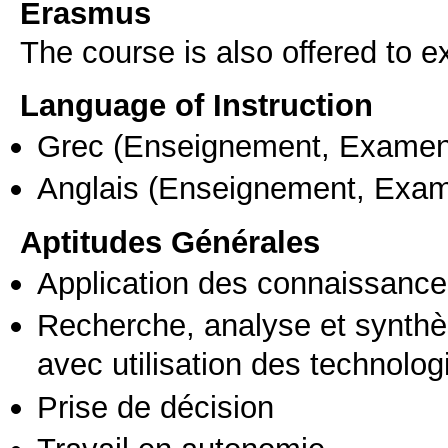
Erasmus
The course is also offered to
Language of Instruction
Grec
(Enseignement, Examen
Anglais
(Enseignement, Exa
Aptitudes Générales
Application des connaissances
Recherche, analyse et synthè
avec utilisation des technolo
Prise de décision