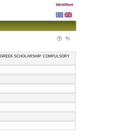
Identifiant
AL GREEK SCHOLARSHIP: COMPULSORY