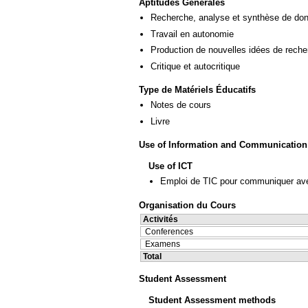
Aptitudes Générales
Recherche, analyse et synthèse de donn
Travail en autonomie
Production de nouvelles idées de reche
Critique et autocritique
Type de Matériels Éducatifs
Notes de cours
Livre
Use of Information and Communication
Use of ICT
Emploi de TIC pour communiquer ave
Organisation du Cours
Activités
Conferences
Examens
Total
Student Assessment
Student Assessment methods