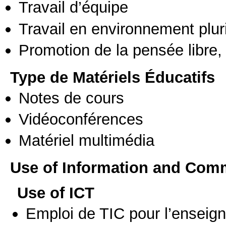
Travail d’équipe
Travail en environnement pluri
Promotion de la pensée libre, 
Type de Matériels Éducatifs
Notes de cours
Vidéoconférences
Matériel multimédia
Use of Information and Com
Use of ICT
Emploi de TIC pour l’enseig