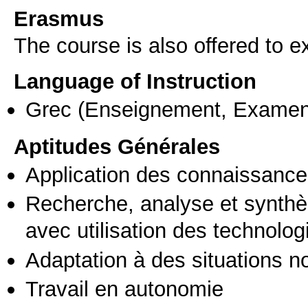
Erasmus
The course is also offered to
Language of Instruction
Grec
(Enseignement, Examen
Aptitudes Générales
Application des connaissances
Recherche, analyse et synthè
avec utilisation des technolo
Adaptation à des situations n
Travail en autonomie