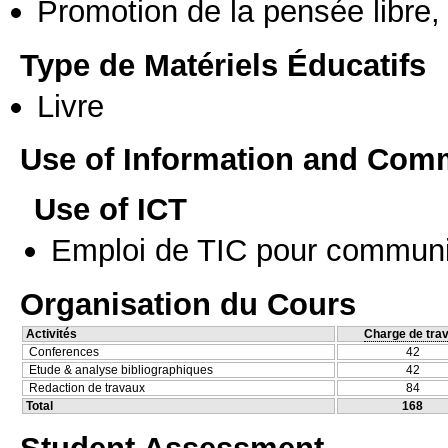
Promotion de la pensée libre, 
Type de Matériels Éducatifs
Livre
Use of Information and Com
Use of ICT
Emploi de TIC pour communi
Organisation du Cours
Activités
Charge de trav
Conferences
42
Etude & analyse bibliographiques
42
Redaction de travaux
84
Total
168
Student Assessment