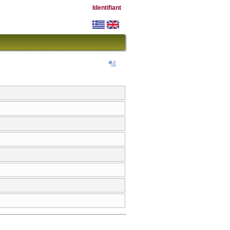
Identifiant