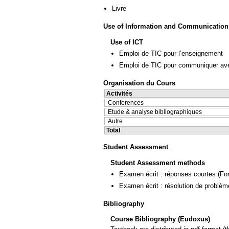
Livre
Use of Information and Communication
Use of ICT
Emploi de TIC pour l’enseignement
Emploi de TIC pour communiquer ave
Organisation du Cours
Activités
Conferences
Etude & analyse bibliographiques
Autre
Total
Student Assessment
Student Assessment methods
Examen écrit : réponses courtes
(Fo
Examen écrit : résolution de problè
Bibliography
Course Bibliography (Eudoxus)