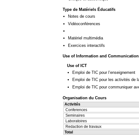
Type de Matériels Éducatifs
Notes de cours
Vidéoconférences
Matériel multimédia
Exercices interactifs
Use of Information and Communication
Use of ICT
Emploi de TIC pour l’enseignement
Emploi de TIC pour les activités de l
Emploi de TIC pour communiquer ave
Organisation du Cours
Activités
Conferences
Seminaires
Laboratoires
Redaction de travaux
Total