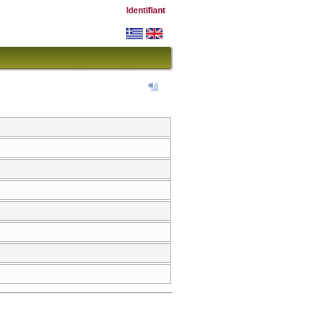
Identifiant