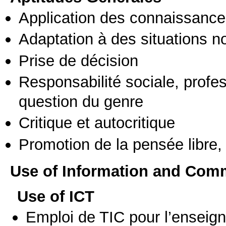
Application des connaissances
Adaptation à des situations n
Prise de décision
Responsabilité sociale, profess
question du genre
Critique et autocritique
Promotion de la pensée libre, 
Use of Information and Com
Use of ICT
Emploi de TIC pour l’enseig