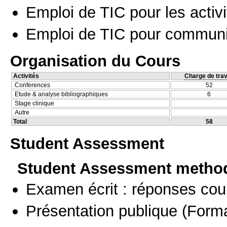
Emploi de TIC pour les activi
Emploi de TIC pour communi
Organisation du Cours
Activités
Charge de trav
Conferences
52
Etude & analyse bibliographiques
6
Stage clinique
Autre
Total
58
Student Assessment
Student Assessment metho
Examen écrit : réponses cou
Présentation publique
(Forma