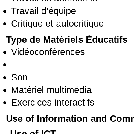
Travail d’équipe
Critique et autocritique
Type de Matériels Éducatifs
Vidéoconférences
Son
Matériel multimédia
Exercices interactifs
Use of Information and Com
Use of ICT