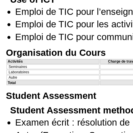
Emploi de TIC pour l’enseig
Emploi de TIC pour les activi
Emploi de TIC pour communi
Organisation du Cours
Activités
Charge de trav
Seminaires
Laboratoires
Autre
Total
Student Assessment
Student Assessment metho
Examen écrit : résolution d