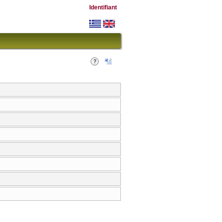
Identifiant