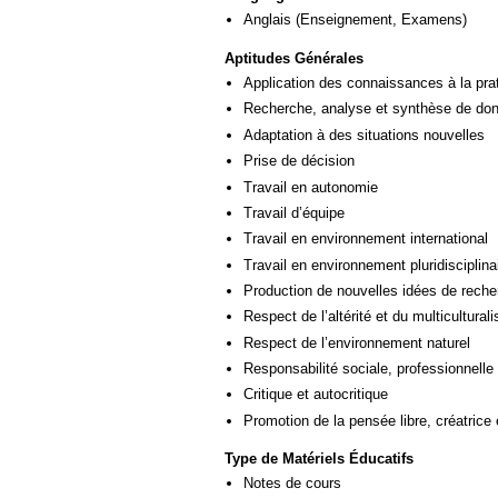
Anglais
(Enseignement, Examens)
Aptitudes Générales
Application des connaissances à la pra
Recherche, analyse et synthèse de donn
Adaptation à des situations nouvelles
Prise de décision
Travail en autonomie
Travail d’équipe
Travail en environnement international
Travail en environnement pluridisciplina
Production de nouvelles idées de reche
Respect de l’altérité et du multicultural
Respect de l’environnement naturel
Responsabilité sociale, professionnelle 
Critique et autocritique
Promotion de la pensée libre, créatrice 
Type de Matériels Éducatifs
Notes de cours