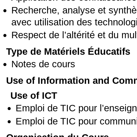
Recherche, analyse et synthè
avec utilisation des technolo
Respect de l’altérité et du mul
Type de Matériels Éducatifs
Notes de cours
Use of Information and Com
Use of ICT
Emploi de TIC pour l’enseig
Emploi de TIC pour communi