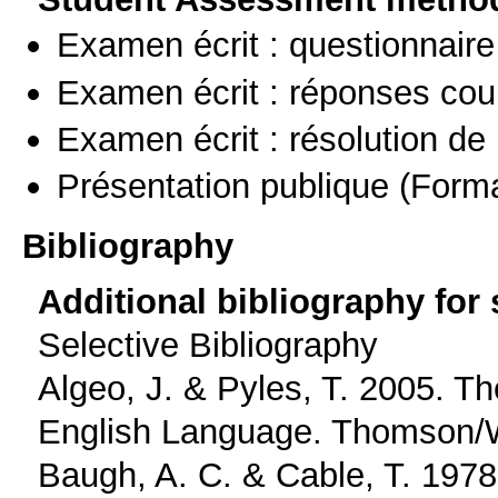
Examen écrit : questionnaire
Examen écrit : réponses cou
Examen écrit : résolution d
Présentation publique
(Forma
Bibliography
Additional bibliography for
Selective Bibliography
Algeo, J. & Pyles, T. 2005. T
English Language. Thomson/
Baugh, A. C. & Cable, T. 1978