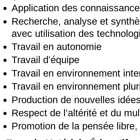
Application des connaissances
Recherche, analyse et synthè
avec utilisation des technolo
Travail en autonomie
Travail d’équipe
Travail en environnement inte
Travail en environnement pluri
Production de nouvelles idée
Respect de l’altérité et du mul
Promotion de la pensée libre, 