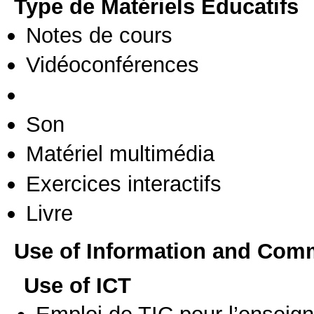
Type de Matériels Éducatifs
Notes de cours
Vidéoconférences
Son
Matériel multimédia
Exercices interactifs
Livre
Use of Information and Com
Use of ICT