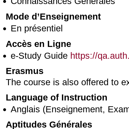
Connaissances Générales
Mode d’Enseignement
En présentiel
Accès en Ligne
e-Study Guide
https://qa.aut
Erasmus
The course is also offered to
Language of Instruction
Anglais
(Enseignement, Exa
Aptitudes Générales