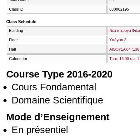
Total Hours
39
Class ID
600062195
Class Schedule
Building
Νέα πτέρυγα Φιλο
Floor
Υπόγειο 2
Hall
ΑΙΘΟΥΣΑ 04 (138
Calendrier
Τρίτη 16:00 έως 1
Course Type 2016-2020
Cours Fondamental
Domaine Scientifique
Mode d’Enseignement
En présentiel