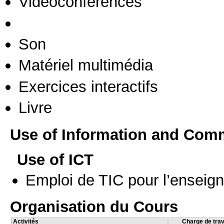
Vidéoconférences
Son
Matériel multimédia
Exercices interactifs
Livre
Use of Information and Com
Use of ICT
Emploi de TIC pour l’enseig
Organisation du Cours
Activités
Charge de trav