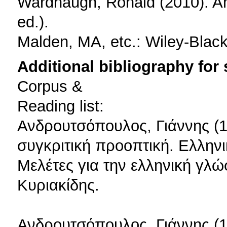
Wardhaugh, Ronald (2010). An 
ed.).
Malden, MA, etc.: Wiley-Black
Additional bibliography for
Corpus &
Reading list:
Ανδρουτσόπουλος, Γιάννης (
συγκριτική προοπτική. Ελληνικ
Μελέτες για την ελληνική γλ
Κυριακίδης.
Ανδρουτσόπουλος, Γιάννης (1