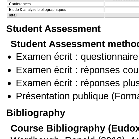
Conferences
Etude & analyse bibliographiques
Total
Student Assessment
Student Assessment metho
Examen écrit : questionnaire
Examen écrit : réponses cou
Examen écrit : réponses plu
Présentation publique
(Forma
Bibliography
Course Bibliography (Eudo