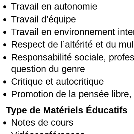
Travail en autonomie
Travail d’équipe
Travail en environnement inte
Respect de l’altérité et du mul
Responsabilité sociale, profess
question du genre
Critique et autocritique
Promotion de la pensée libre, 
Type de Matériels Éducatifs
Notes de cours