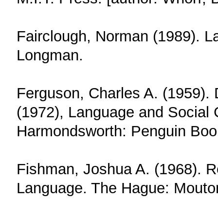
Fairclough, Norman (1989). 
Longman.
Ferguson, Charles A. (1959). Di
(1972), Language and Social 
Harmondsworth: Penguin Boo
Fishman, Joshua A. (1968). Re
Language. The Hague: Mouto