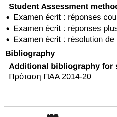
Student Assessment metho
Examen écrit : réponses cou
Examen écrit : réponses plu
Examen écrit : résolution d
Bibliography
Additional bibliography for
Πρόταση ΠΑΑ 2014-20