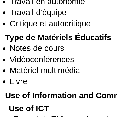
Travail en autonomie
Travail d’équipe
Critique et autocritique
Type de Matériels Éducatifs
Notes de cours
Vidéoconférences
Matériel multimédia
Livre
Use of Information and Com
Use of ICT