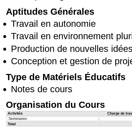
Aptitudes Générales
Travail en autonomie
Travail en environnement pluri
Production de nouvelles idée
Conception et gestion de proj
Type de Matériels Éducatifs
Notes de cours
Organisation du Cours
Activités
Charge de trav
Seminaires
Total