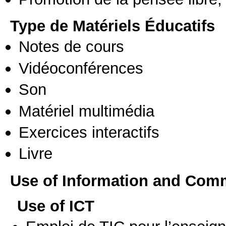
Type de Matériels Éducatifs
Notes de cours
Vidéoconférences
Son
Matériel multimédia
Exercices interactifs
Livre
Use of Information and Com
Use of ICT