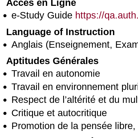
Accès en Ligne
e-Study Guide
https://qa.aut
Language of Instruction
Anglais
(Enseignement, Exa
Aptitudes Générales
Travail en autonomie
Travail en environnement pluri
Respect de l’altérité et du mul
Critique et autocritique
Promotion de la pensée libre, 