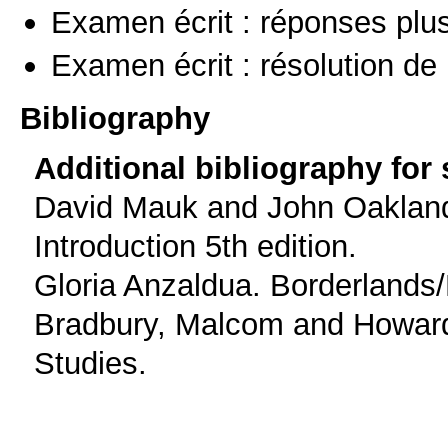
Examen écrit : réponses plu
Examen écrit : résolution d
Bibliography
Additional bibliography for
David Mauk and John Oakland.
Introduction 5th edition.
Gloria Anzaldua. Borderlands/
Bradbury, Malcom and Howard 
Studies.