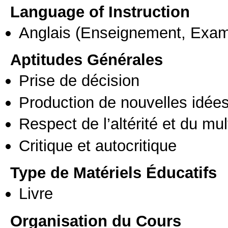
Language of Instruction
Anglais
(Enseignement, Exa
Aptitudes Générales
Prise de décision
Production de nouvelles idée
Respect de l’altérité et du mul
Critique et autocritique
Type de Matériels Éducatifs
Livre
Organisation du Cours