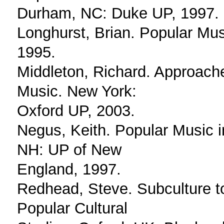
Durham, NC: Duke UP, 1997.
Longhurst, Brian. Popular Mus
1995.
Middleton, Richard. Approache
Music. New York:
Oxford UP, 2003.
Negus, Keith. Popular Music i
NH: UP of New
England, 1997.
Redhead, Steve. Subculture to
Popular Cultural