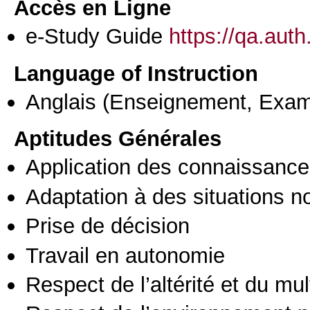
Accès en Ligne
e-Study Guide
https://qa.aut
Language of Instruction
Anglais
(Enseignement, Exa
Aptitudes Générales
Application des connaissances
Adaptation à des situations n
Prise de décision
Travail en autonomie
Respect de l’altérité et du mul