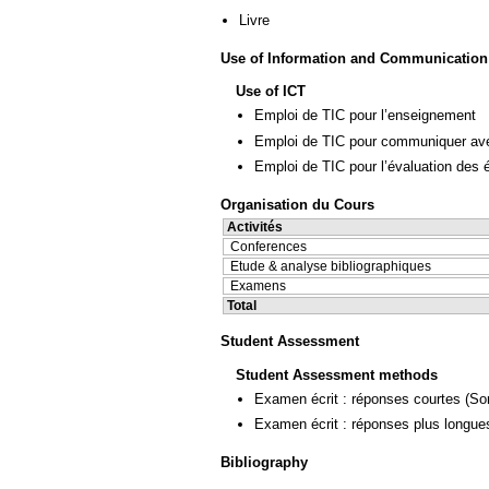
Livre
Use of Information and Communication
Use of ICT
Emploi de TIC pour l’enseignement
Emploi de TIC pour communiquer ave
Emploi de TIC pour l’évaluation des 
Organisation du Cours
Activités
Conferences
Etude & analyse bibliographiques
Examens
Total
Student Assessment
Student Assessment methods
Examen écrit : réponses courtes
(So
Examen écrit : réponses plus longue
Bibliography