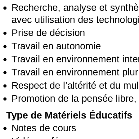
Recherche, analyse et synthè
avec utilisation des technolo
Prise de décision
Travail en autonomie
Travail en environnement inte
Travail en environnement pluri
Respect de l’altérité et du mul
Promotion de la pensée libre, 
Type de Matériels Éducatifs
Notes de cours