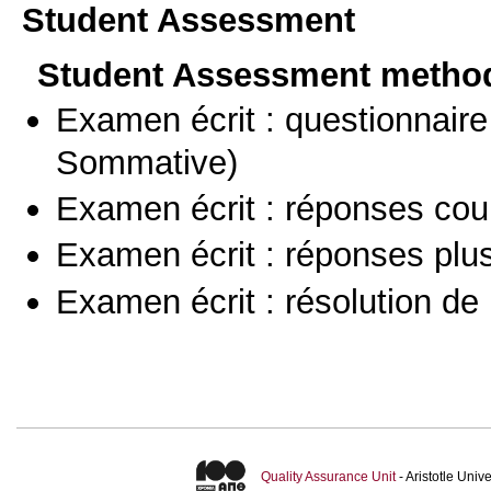
Student Assessment
Student Assessment metho
Examen écrit : questionnaire
Sommative)
Examen écrit : réponses cou
Examen écrit : réponses plu
Examen écrit : résolution d
Quality Assurance Unit
- Aristotle Uni