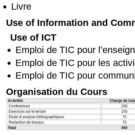
Livre
Use of Information and Com
Use of ICT
Emploi de TIC pour l’enseig
Emploi de TIC pour les activi
Emploi de TIC pour communi
Organisation du Cours
Activités
Charge de trav
Conferences
100
Exercices sur le terrain
150
Etude & analyse bibliographiques
75
Redaction de travaux
75
Total
400