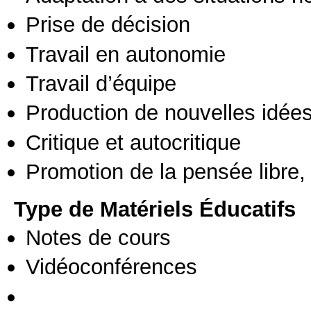
Prise de décision
Travail en autonomie
Travail d’équipe
Production de nouvelles idée
Critique et autocritique
Promotion de la pensée libre, 
Type de Matériels Éducatifs
Notes de cours
Vidéoconférences