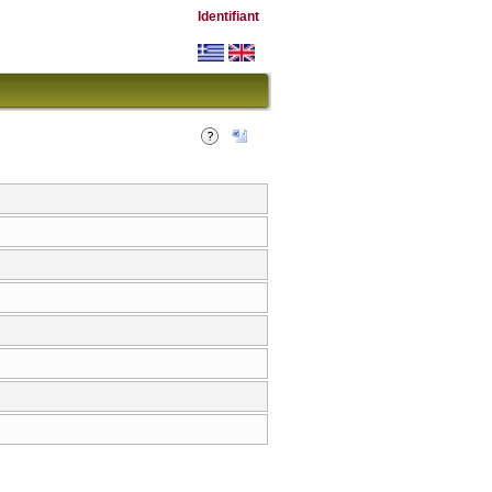
Identifiant