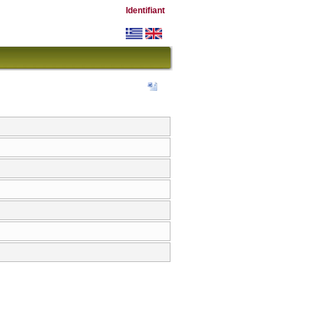
Identifiant