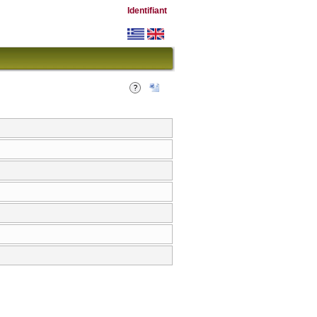
Identifiant