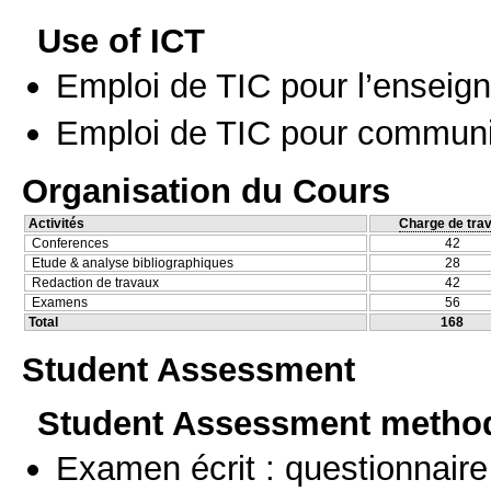
Use of ICT
Emploi de TIC pour l’enseig
Emploi de TIC pour communi
Organisation du Cours
Activités
Charge de trav
Conferences
42
Etude & analyse bibliographiques
28
Redaction de travaux
42
Examens
56
Total
168
Student Assessment
Student Assessment metho
Examen écrit : questionnaire