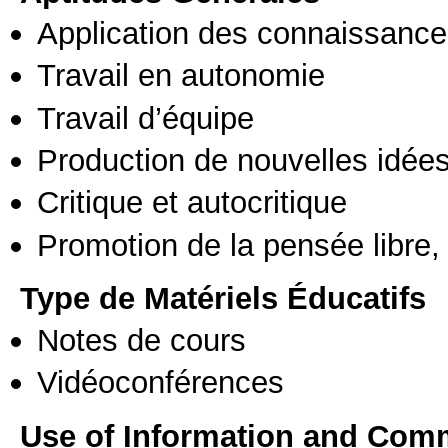
Application des connaissances
Travail en autonomie
Travail d’équipe
Production de nouvelles idée
Critique et autocritique
Promotion de la pensée libre, 
Type de Matériels Éducatifs
Notes de cours
Vidéoconférences
Use of Information and Com