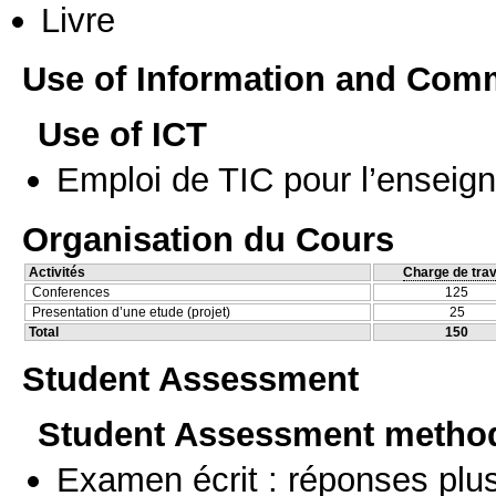
Livre
Use of Information and Com
Use of ICT
Emploi de TIC pour l’enseig
Organisation du Cours
Activités
Charge de trav
Conferences
125
Presentation d’une etude (projet)
25
Total
150
Student Assessment
Student Assessment metho
Examen écrit : réponses plu