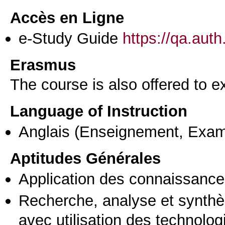
Accès en Ligne
e-Study Guide
https://qa.aut
Erasmus
The course is also offered to
Language of Instruction
Anglais
(Enseignement, Exa
Aptitudes Générales
Application des connaissances
Recherche, analyse et synthè
avec utilisation des technolo