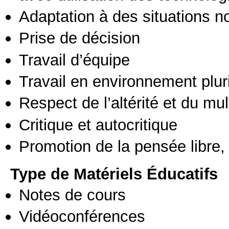
Adaptation à des situations n
Prise de décision
Travail d’équipe
Travail en environnement pluri
Respect de l’altérité et du mul
Critique et autocritique
Promotion de la pensée libre, 
Type de Matériels Éducatifs
Notes de cours
Vidéoconférences